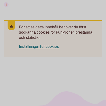
För att se detta innehåll behöver du först
godkänna cookies för Funktioner, prestanda
och statistik.
Inställningar för cookies