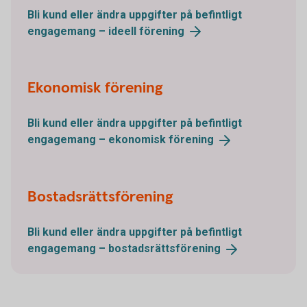
Bli kund eller ändra uppgifter på befintligt
engagemang – ideell
förening
Ekonomisk förening
Bli kund eller ändra uppgifter på befintligt
engagemang – ekonomisk
förening
Bostadsrättsförening
Bli kund eller ändra uppgifter på befintligt
engagemang –
bostadsrättsförening