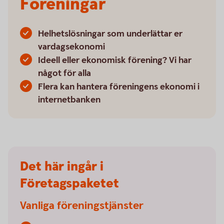
Föreningar
Helhetslösningar som underlättar er
vardagsekonomi
Ideell eller ekonomisk förening? Vi har
något för alla
Flera kan hantera föreningens ekonomi i
internetbanken
Det här ingår i
Företagspaketet
Vanliga föreningstjänster