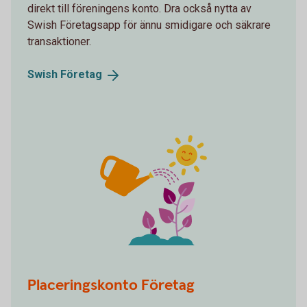
direkt till föreningens konto. Dra också nytta av
Swish Företagsapp för ännu smidigare och säkrare
transaktioner.
Swish
Företag
spot plants growing
Placeringskonto Företag