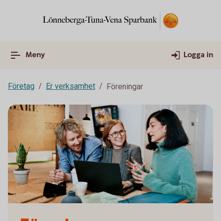
Meny
Logga in
Företag
Er verksamhet
Föreningar