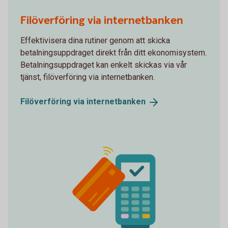
Self service
Filöverföring via internetbanken
Effektivisera dina rutiner genom att skicka
betalningsuppdraget direkt från ditt ekonomisystem.
Betalningsuppdraget kan enkelt skickas via vår
tjänst, filöverföring via internetbanken.
Filöverföring via
internetbanken