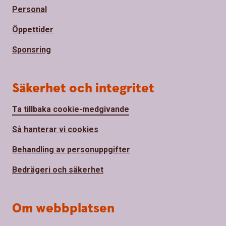
Personal
Öppettider
Sponsring
Säkerhet och integritet
Ta tillbaka cookie-medgivande
Så hanterar vi cookies
Behandling av personuppgifter
Bedrägeri och säkerhet
Om webbplatsen