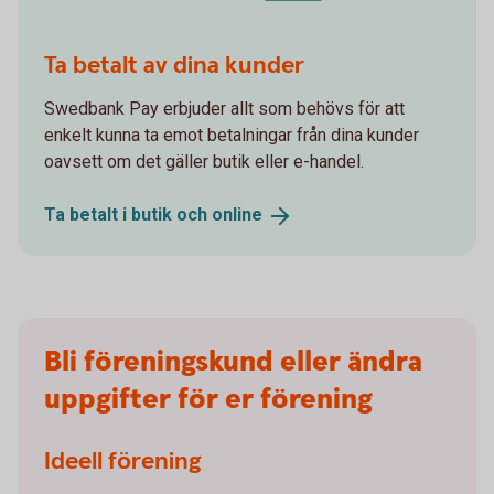
Spot Blip Your Card
Ta betalt av dina kunder
Swedbank Pay erbjuder allt som behövs för att
enkelt kunna ta emot betalningar från dina kunder
oavsett om det gäller butik eller e-handel.
Ta betalt i butik och
online
Bli föreningskund eller ändra
uppgifter för er förening
Ideell förening